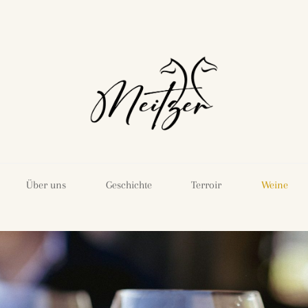
Über uns
Geschichte
Terroir
Weine