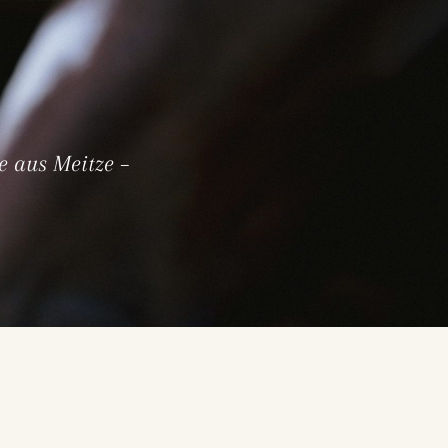
e aus Meitze –