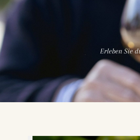
Erleben Sie d