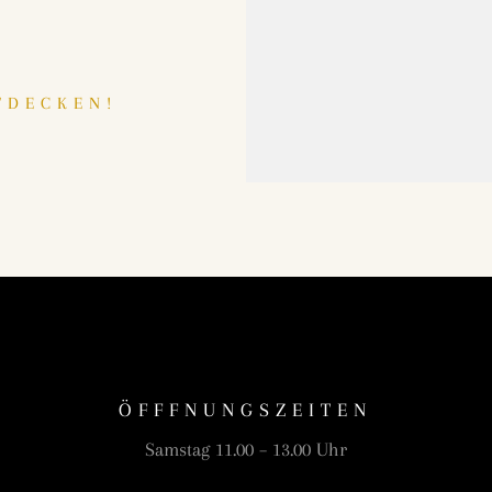
TDECKEN!
ÖFFFNUNGSZEITEN
Samstag 11.00 – 13.00 Uhr