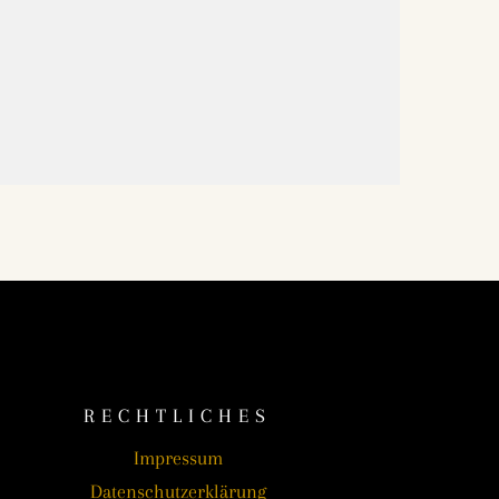
RECHTLICHES
Impressum
Datenschutzerklärung