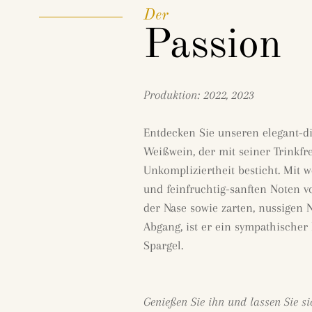
Der
Passion
Produktion: 2022, 2023
Entdecken Sie unseren elegant-d
Weißwein, der mit seiner Trinkfr
Unkompliziertheit besticht. Mit 
und feinfruchtig-sanften Noten v
der Nase sowie zarten, nussigen
Abgang, ist er ein sympathischer
Spargel.
Genießen Sie ihn und lassen Sie si