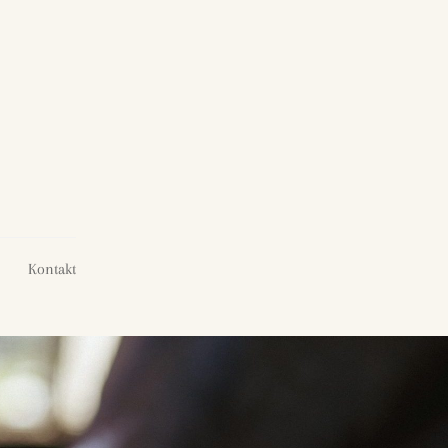
Kontakt