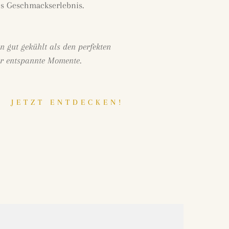
s Geschmackserlebnis.
n gut gekühlt als den perfekten
r entspannte Momente.
JETZT ENTDECKEN!