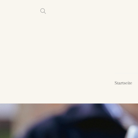
Startseite