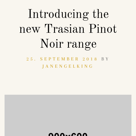
Introducing the
new Trasian Pinot
Noir range
25. SEPTEMBER 2018
BY
JANENGELKING