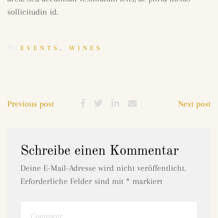
sollicitudin id.
EVENTS
,
WINES
Previous post
Next post
Schreibe einen Kommentar
Deine E-Mail-Adresse wird nicht veröffentlicht.
Erforderliche Felder sind mit
*
markiert
Comment