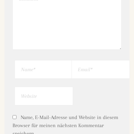
Name
Email
Website
Name, E-Mail-Adresse und Website in diesem
Browser für meinen nächsten Kommentar
speichern.