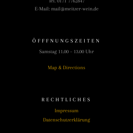
Tel. 0171 7762847
E-Mail: mail@meitzer-wein.de
ÖFFFNUNGSZEITEN
Samstag 11.00 – 13.00 Uhr
Map & Directions
RECHTLICHES
Impressum
Datenschutzerklärung