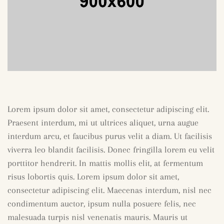
Lorem ipsum dolor sit amet, consectetur adipiscing elit.
Praesent interdum, mi ut ultrices aliquet, urna augue
interdum arcu, et faucibus purus velit a diam. Ut facilisis
viverra leo blandit facilisis. Donec fringilla lorem eu velit
porttitor hendrerit. In mattis mollis elit, at fermentum
risus lobortis quis. Lorem ipsum dolor sit amet,
consectetur adipiscing elit. Maecenas interdum, nisl nec
condimentum auctor, ipsum nulla posuere felis, nec
malesuada turpis nisl venenatis mauris. Mauris ut