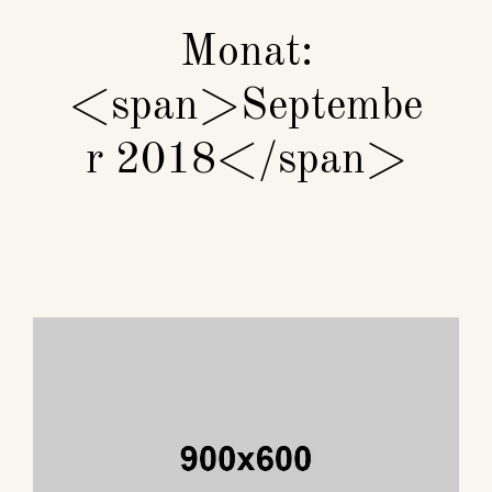
Monat:
<span>Septembe
r 2018</span>