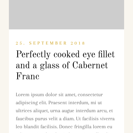
25. SEPTEMBER 2018
Perfectly cooked eye fillet
and a glass of Cabernet
Franc
Lorem ipsum dolor sit amet, consectetur
adipiscing elit. Praesent interdum, mi ut
ultrices aliquet, urna augue interdum arcu, et
faucibus purus velit a diam. Ut facilisis viverra
leo blandit facilisis. Donec fringilla lorem eu