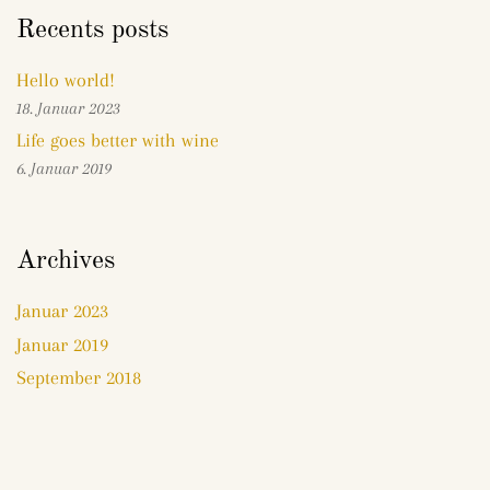
Recents posts
Hello world!
18. Januar 2023
Life goes better with wine
6. Januar 2019
Archives
Januar 2023
Januar 2019
September 2018