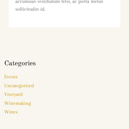
accumsan vestibulum felis, ac porta metus
sollicitudin id.
Categories
Events
Uncategorized
Vineyard
Winemaking
Wines