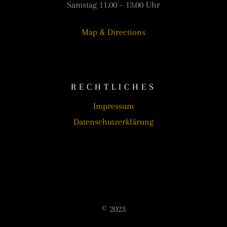
Samstag 11.00 – 13.00 Uhr
Map & Directions
RECHTLICHES
Impressum
Datenschutzerklärung
© 2023