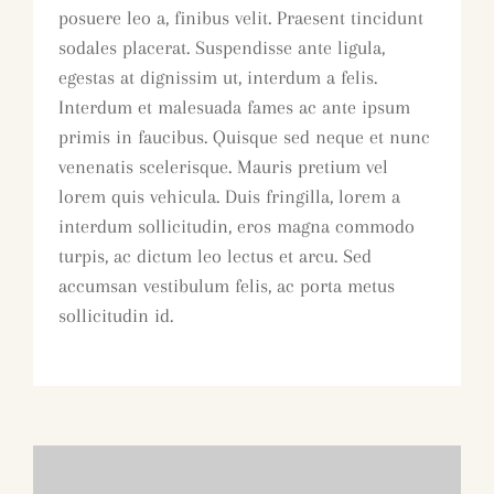
posuere leo a, finibus velit. Praesent tincidunt
sodales placerat. Suspendisse ante ligula,
egestas at dignissim ut, interdum a felis.
Interdum et malesuada fames ac ante ipsum
primis in faucibus. Quisque sed neque et nunc
venenatis scelerisque. Mauris pretium vel
lorem quis vehicula. Duis fringilla, lorem a
interdum sollicitudin, eros magna commodo
turpis, ac dictum leo lectus et arcu. Sed
accumsan vestibulum felis, ac porta metus
sollicitudin id.