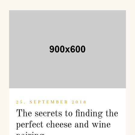
25. SEPTEMBER 2018
The secrets to finding the
perfect cheese and wine